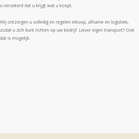
u verzekerd dat u krijgt wat u koopt.
Wij ontzorgen u volledig en regelen inkoop, afname en logistiek,
zodat u zich kunt richten op uw bedrijf. Liever eigen transport? Ook
dat is mogelijk.