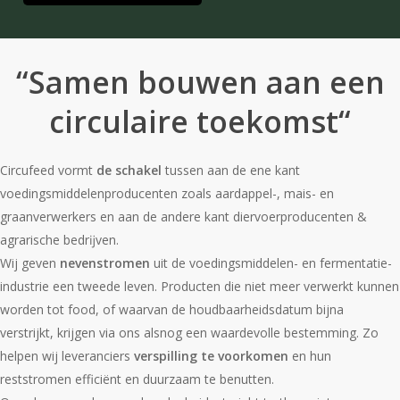
“Samen bouwen aan een
circulaire toekomst
“
Circufeed vormt
de schakel
tussen aan de ene kant
voedingsmiddelenproducenten zoals aardappel-, mais- en
graanverwerkers en aan de andere kant diervoerproducenten &
agrarische bedrĳven.
Wij geven
nevenstromen
uit de voedingsmiddelen- en fermentatie-
industrie een tweede leven. Producten die niet meer verwerkt kunnen
worden tot food, of waarvan de houdbaarheidsdatum bijna
verstrijkt, krijgen via ons alsnog een waardevolle bestemming. Zo
helpen wij leveranciers
verspilling te voorkomen
en hun
reststromen efficiënt en duurzaam te benutten.