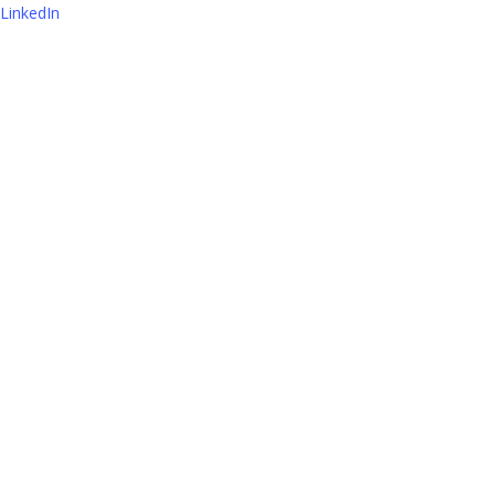
LinkedIn